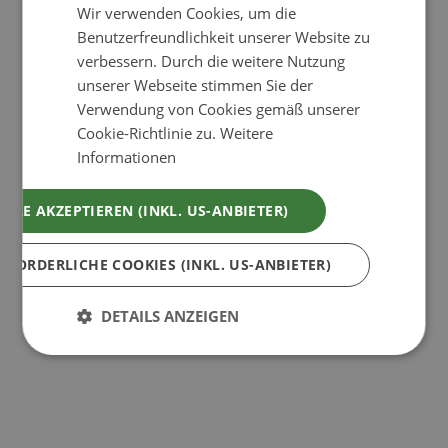
Wir verwenden Cookies, um die
Benutzerfreundlichkeit unserer Website zu
verbessern. Durch die weitere Nutzung
unserer Webseite stimmen Sie der
Verwendung von Cookies gemäß unserer
Cookie-Richtlinie zu.
Weitere
Informationen
ALLE AKZEPTIEREN (INKL. US-ANBIETER)
RFORDERLICHE COOKIES (INKL. US-ANBIETER)
DETAILS ANZEIGEN